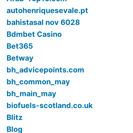
autohenriquesevale.pt
bahistasal nov 6028
Bdmbet Casino
Bet365
Betway
bh_advicepoints.com
bh_common_may
bh_main_may
biofuels-scotland.co.uk
Blitz
Blog