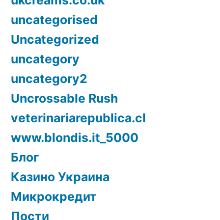
uncategorised
Uncategorized
uncategory
uncategory2
Uncrossable Rush
veterinariarepublica.cl
www.blondis.it_5000
Блог
Казино Украина
Микрокредит
Пости