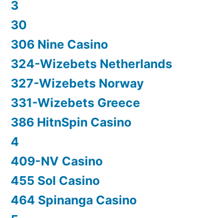
3
30
306 Nine Casino
324-Wizebets Netherlands
327-Wizebets Norway
331-Wizebets Greece
386 HitnSpin Casino
4
409-NV Casino
455 Sol Casino
464 Spinanga Casino