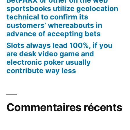
sportsbooks utilize geolocation
technical to confirm its
customers’ whereabouts in
advance of accepting bets
Slots always lead 100%, if you
are desk video game and
electronic poker usually
contribute way less
Commentaires récents