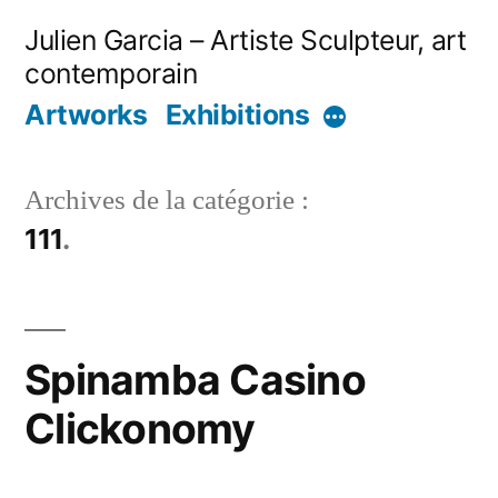
Aller
Julien Garcia – Artiste Sculpteur, art
au
contemporain
contenu
Artworks
Exhibitions
Plus
Archives de la catégorie :
111
Spinamba Casino
Clickonomy