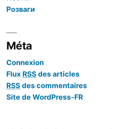
Розваги
Méta
Connexion
Flux
RSS
des articles
RSS
des commentaires
Site de WordPress-FR