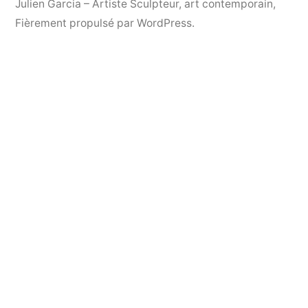
Julien Garcia – Artiste Sculpteur, art contemporain
,
Fièrement propulsé par WordPress.