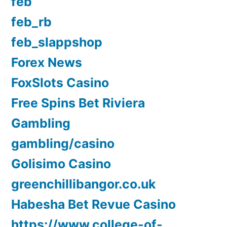
feb
feb_rb
feb_slappshop
Forex News
FoxSlots Casino
Free Spins Bet Riviera
Gambling
gambling/casino
Golisimo Casino
greenchillibangor.co.uk
Habesha Bet Revue Casino
https://www.college-of-