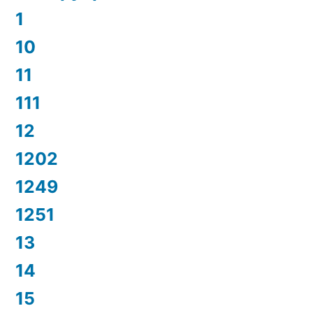
1
10
11
111
12
1202
1249
1251
13
14
15