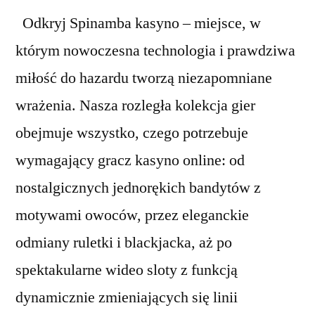
Odkryj Spinamba kasyno – miejsce, w
którym nowoczesna technologia i prawdziwa
miłość do hazardu tworzą niezapomniane
wrażenia. Nasza rozległa kolekcja gier
obejmuje wszystko, czego potrzebuje
wymagający gracz kasyno online: od
nostalgicznych jednorękich bandytów z
motywami owoców, przez eleganckie
odmiany ruletki i blackjacka, aż po
spektakularne wideo sloty z funkcją
dynamicznie zmieniających się linii