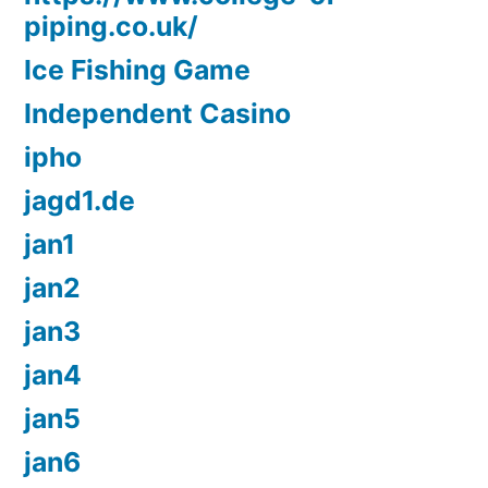
piping.co.uk/
Ice Fishing Game
Independent Casino
ipho
jagd1.de
jan1
jan2
jan3
jan4
jan5
jan6