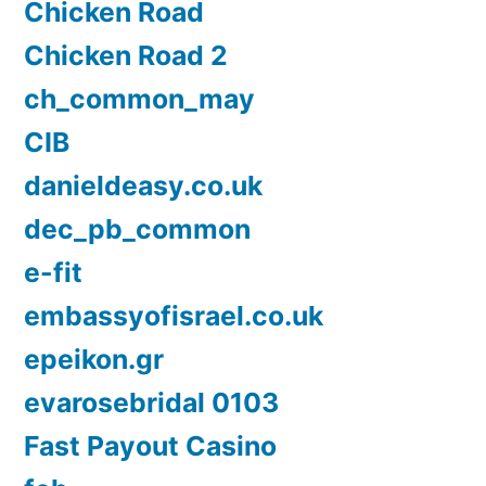
Chicken Road
Chicken Road 2
ch_common_may
CIB
danieldeasy.co.uk
dec_pb_common
e-fit
embassyofisrael.co.uk
epeikon.gr
evarosebridal 0103
Fast Payout Casino