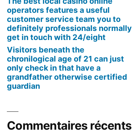
The best local casino online
operators features a useful
customer service team you to
definitely professionals normally
get in touch with 24/eight
Visitors beneath the
chronilogical age of 21 can just
only check in that have a
grandfather otherwise certified
guardian
Commentaires récents