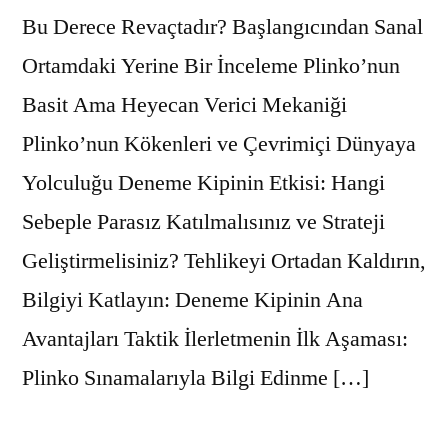
Bu Derece Revaçtadır? Başlangıcından Sanal
Ortamdaki Yerine Bir İnceleme Plinko’nun
Basit Ama Heyecan Verici Mekaniği
Plinko’nun Kökenleri ve Çevrimiçi Dünyaya
Yolculuğu Deneme Kipinin Etkisi: Hangi
Sebeple Parasız Katılmalısınız ve Strateji
Geliştirmelisiniz? Tehlikeyi Ortadan Kaldırın,
Bilgiyi Katlayın: Deneme Kipinin Ana
Avantajları Taktik İlerletmenin İlk Aşaması:
Plinko Sınamalarıyla Bilgi Edinme […]