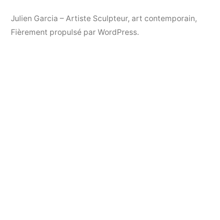
Julien Garcia – Artiste Sculpteur, art contemporain
,
Fièrement propulsé par WordPress.