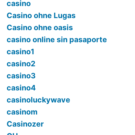
casino
Casino ohne Lugas
Casino ohne oasis
casino online sin pasaporte
casino1
casino2
casino3
casino4
casinoluckywave
casinom
Casinozer