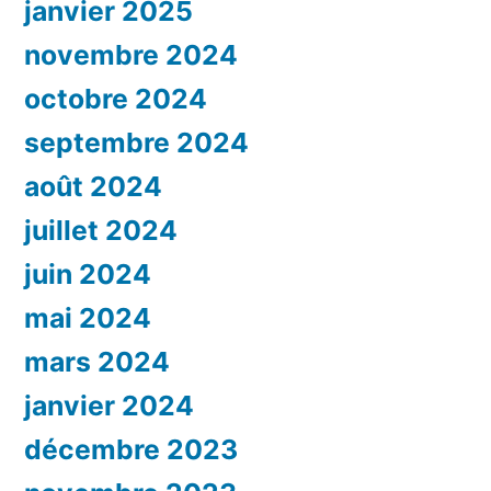
janvier 2025
novembre 2024
octobre 2024
septembre 2024
août 2024
juillet 2024
juin 2024
mai 2024
mars 2024
janvier 2024
décembre 2023