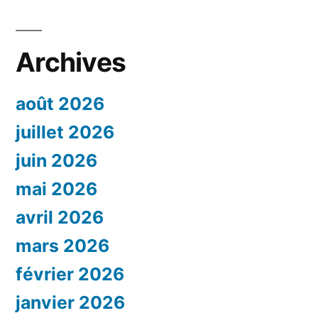
Archives
août 2026
juillet 2026
juin 2026
mai 2026
avril 2026
mars 2026
février 2026
janvier 2026