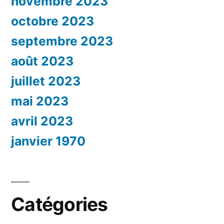
novembre 2023
octobre 2023
septembre 2023
août 2023
juillet 2023
mai 2023
avril 2023
janvier 1970
Catégories