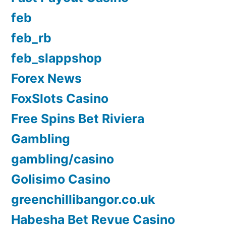
feb
feb_rb
feb_slappshop
Forex News
FoxSlots Casino
Free Spins Bet Riviera
Gambling
gambling/casino
Golisimo Casino
greenchillibangor.co.uk
Habesha Bet Revue Casino