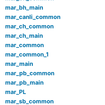
mar_bh_main
mar_canli_common
mar_ch_common
mar_ch_main
mar_common
mar_common_1
mar_main
mar_pb_common
mar_pb_main
mar_PL
mar_sb_common