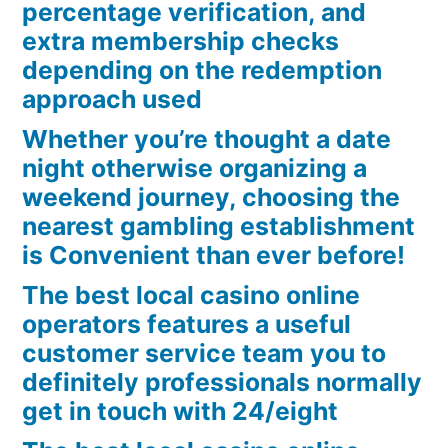
percentage verification, and
Hakiki
extra membership checks
Coşkuyu
depending on the redemption
Elde
approach used
Edin!
Whether you’re thought a date
night otherwise organizing a
weekend journey, choosing the
nearest gambling establishment
is Convenient than ever before!
The best local casino online
operators features a useful
customer service team you to
definitely professionals normally
get in touch with 24/eight