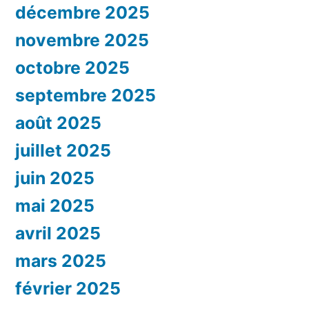
décembre 2025
novembre 2025
octobre 2025
septembre 2025
août 2025
juillet 2025
juin 2025
mai 2025
avril 2025
mars 2025
février 2025