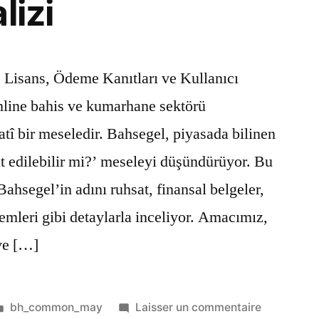
lizi
Deneyimi
Ayrıntılı
Değerlendir
: Lisans, Ödeme Kanıtları ve Kullanıcı
line bahis ve kumarhane sektörü
atî bir meseledir. Bahsegel, piyasada bilinen
at edilebilir mi?’ meseleyi düşündürüyor. Bu
ahsegel’in adını ruhsat, finansal belgeler,
emleri gibi detaylarla inceliyor. Amacımız,
ve […]
Publié
sur
bh_common_may
Laisser un commentaire