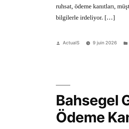
ruhsat, ödeme kanıtları, müş
bilgilerle irdeliyor. […]
Publié
ActualS
9 juin 2026
par
Bahsegel Gü
Ödeme Kanı