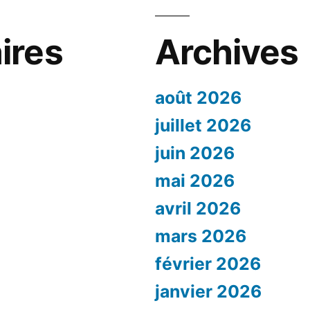
ires
Archives
août 2026
juillet 2026
juin 2026
mai 2026
avril 2026
mars 2026
février 2026
janvier 2026