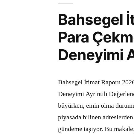
Bahsegel İt
Para Çekme
Deneyimi A
Bahsegel İtimat Raporu 2026
Deneyimi Ayrıntılı Değerlen
büyürken, emin olma durumu
piyasada bilinen adreslerden
gündeme taşıyor. Bu makale, 