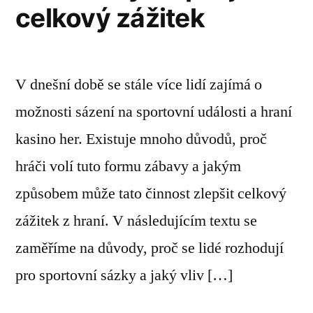
celkový zážitek
V dnešní době se stále více lidí zajímá o
možnosti sázení na sportovní události a hraní
kasino her. Existuje mnoho důvodů, proč
hráči volí tuto formu zábavy a jakým
způsobem může tato činnost zlepšit celkový
zážitek z hraní. V následujícím textu se
zaměříme na důvody, proč se lidé rozhodují
pro sportovní sázky a jaký vliv […]