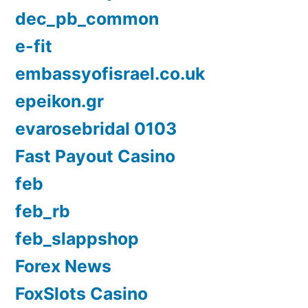
dec_pb_common
e-fit
embassyofisrael.co.uk
epeikon.gr
evarosebridal 0103
Fast Payout Casino
feb
feb_rb
feb_slappshop
Forex News
FoxSlots Casino