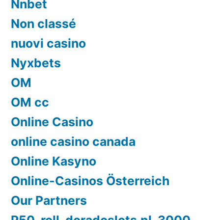
Nnbet
Non classé
nuovi casino
Nyxbets
OM
OM cc
Online Casino
online casino canada
Online Kasyno
Online-Casinos Österreich
Our Partners
P50_roll-doradoslots.pl_3000.