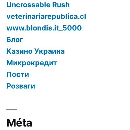
Uncrossable Rush
veterinariarepublica.cl
www.blondis.it_5000
Блог
Казино Украина
Микрокредит
Пости
Розваги
Méta