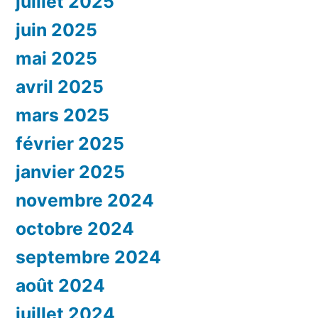
juillet 2025
juin 2025
mai 2025
avril 2025
mars 2025
février 2025
janvier 2025
novembre 2024
octobre 2024
septembre 2024
août 2024
juillet 2024