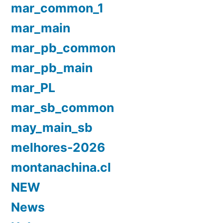
mar_common_1
mar_main
mar_pb_common
mar_pb_main
mar_PL
mar_sb_common
may_main_sb
melhores-2026
montanachina.cl
NEW
News