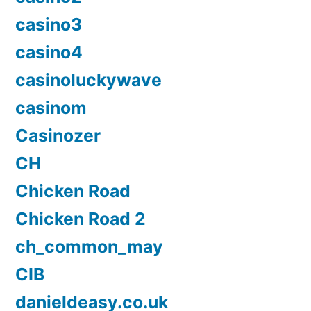
casino3
casino4
casinoluckywave
casinom
Casinozer
CH
Chicken Road
Chicken Road 2
ch_common_may
CIB
danieldeasy.co.uk