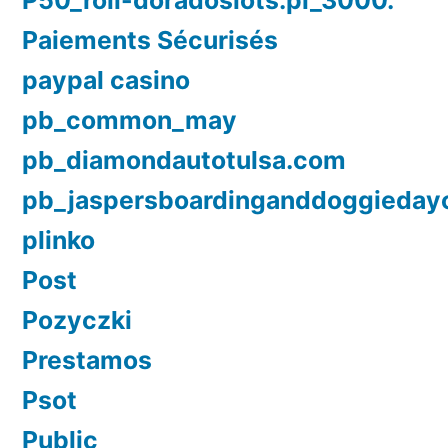
Paiements Sécurisés
paypal casino
pb_common_may
pb_diamondautotulsa.com
pb_jaspersboardinganddoggieday
plinko
Post
Pozyczki
Prestamos
Psot
Public