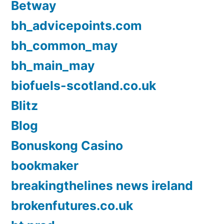
Betway
bh_advicepoints.com
bh_common_may
bh_main_may
biofuels-scotland.co.uk
Blitz
Blog
Bonuskong Casino
bookmaker
breakingthelines news ireland
brokenfutures.co.uk