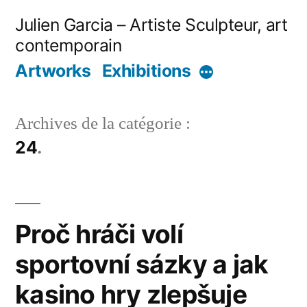
Aller
Julien Garcia – Artiste Sculpteur, art
au
contemporain
contenu
Artworks
Exhibitions
Plus
Archives de la catégorie :
24
Proč hráči volí
sportovní sázky a jak
kasino hry zlepšuje