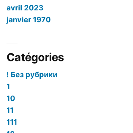
avril 2023
janvier 1970
Catégories
! Без рубрики
1
10
11
111