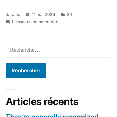
Publié
Publié
aios
11 mai 2026
24
par
sur
dans
Laisser un commentaire
Proč
hráči
volí
Rechercher :
sportovní
sázky
a
jak
kasino
hry
zlepšuje
Articles récents
celkový
zážitek
They’re generally recognized,