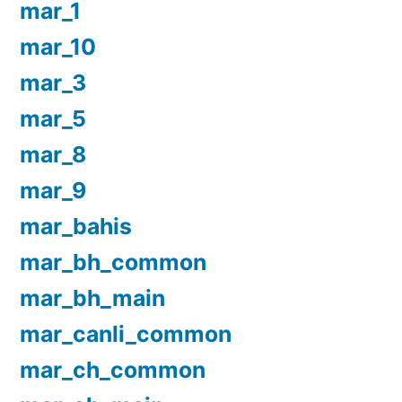
mar_1
mar_10
mar_3
mar_5
mar_8
mar_9
mar_bahis
mar_bh_common
mar_bh_main
mar_canli_common
mar_ch_common