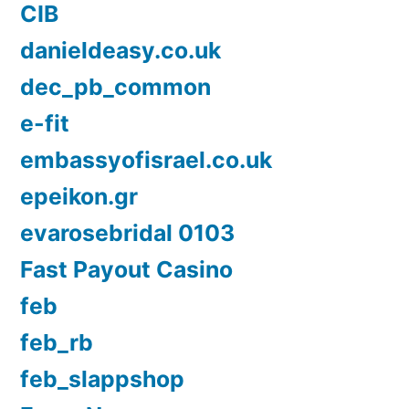
CIB
danieldeasy.co.uk
dec_pb_common
e-fit
embassyofisrael.co.uk
epeikon.gr
evarosebridal 0103
Fast Payout Casino
feb
feb_rb
feb_slappshop