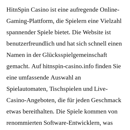
HitnSpin Casino ist eine aufregende Online-
Gaming-Plattform, die Spielern eine Vielzahl
spannender Spiele bietet. Die Website ist
benutzerfreundlich und hat sich schnell einen
Namen in der Glücksspielgemeinschaft
gemacht. Auf hitnspin-casino.info finden Sie
eine umfassende Auswahl an
Spielautomaten, Tischspielen und Live-
Casino-Angeboten, die für jeden Geschmack
etwas bereithalten. Die Spiele kommen von
renommierten Software-Entwicklern, was