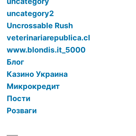
uncategory
uncategory2
Uncrossable Rush
veterinariarepublica.cl
www.blondis.it_5000
Блог
Казино Украина
Микрокредит
Пости
Розваги