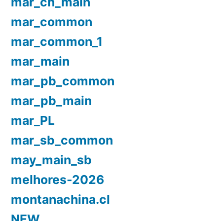
mar_ch_main
mar_common
mar_common_1
mar_main
mar_pb_common
mar_pb_main
mar_PL
mar_sb_common
may_main_sb
melhores-2026
montanachina.cl
NEW