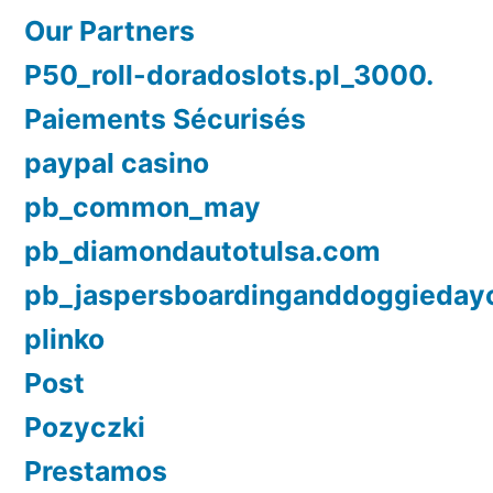
Our Partners
P50_roll-doradoslots.pl_3000.
Paiements Sécurisés
paypal casino
pb_common_may
pb_diamondautotulsa.com
pb_jaspersboardinganddoggieday
plinko
Post
Pozyczki
Prestamos