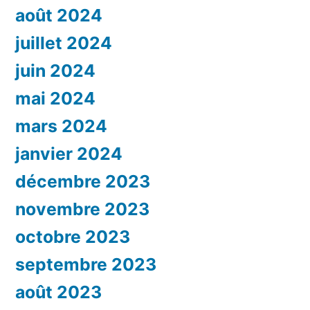
août 2024
juillet 2024
juin 2024
mai 2024
mars 2024
janvier 2024
décembre 2023
novembre 2023
octobre 2023
septembre 2023
août 2023