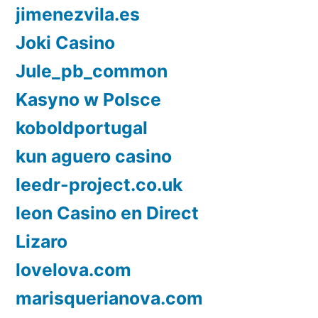
jimenezvila.es
Joki Casino
Jule_pb_common
Kasyno w Polsce
koboldportugal
kun aguero casino
leedr-project.co.uk
leon Casino en Direct
Lizaro
lovelova.com
marisquerianova.com