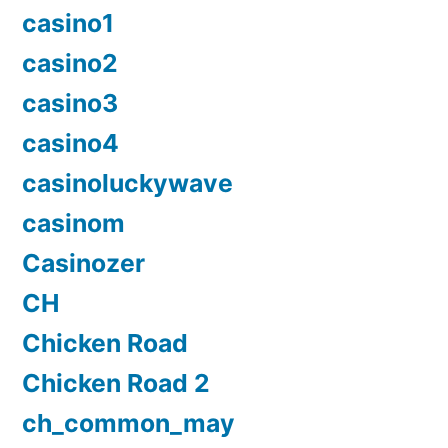
casino1
casino2
casino3
casino4
casinoluckywave
casinom
Casinozer
CH
Chicken Road
Chicken Road 2
ch_common_may