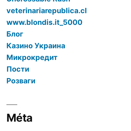
veterinariarepublica.cl
www.blondis.it_5000
Блог
Казино Украина
Микрокредит
Пости
Розваги
Méta