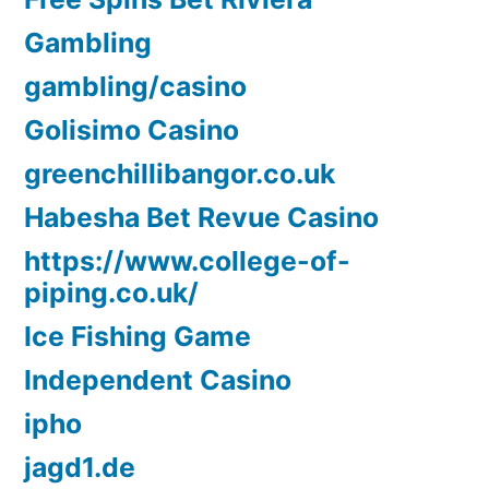
Gambling
gambling/casino
Golisimo Casino
greenchillibangor.co.uk
Habesha Bet Revue Casino
https://www.college-of-
piping.co.uk/
Ice Fishing Game
Independent Casino
ipho
jagd1.de