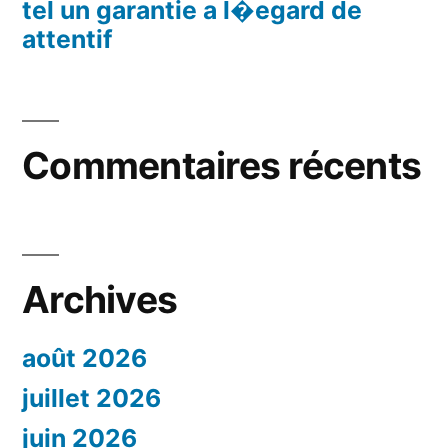
tel un garantie a l�egard de
attentif
Commentaires récents
Archives
août 2026
juillet 2026
juin 2026