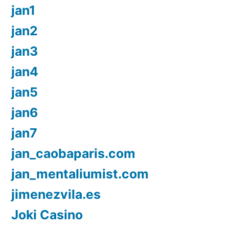
jan1
jan2
jan3
jan4
jan5
jan6
jan7
jan_caobaparis.com
jan_mentaliumist.com
jimenezvila.es
Joki Casino