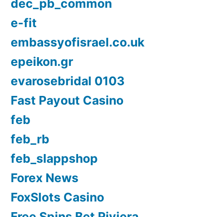
dec_pb_common
e-fit
embassyofisrael.co.uk
epeikon.gr
evarosebridal 0103
Fast Payout Casino
feb
feb_rb
feb_slappshop
Forex News
FoxSlots Casino
Free Spins Bet Riviera