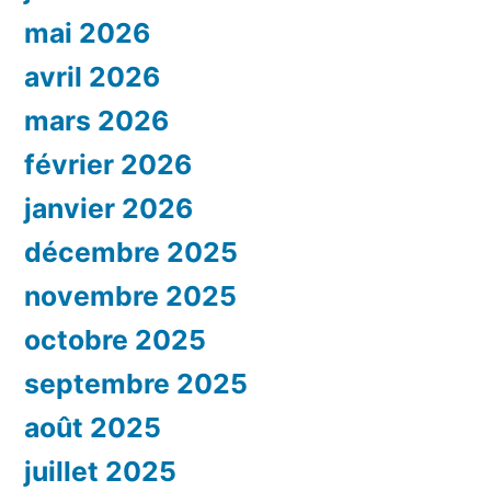
mai 2026
avril 2026
mars 2026
février 2026
janvier 2026
décembre 2025
novembre 2025
octobre 2025
septembre 2025
août 2025
juillet 2025