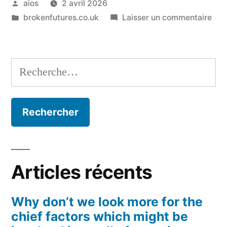
Publié
aios
2 avril 2026
par
Publié
sur
brokenfutures.co.uk
Laisser un commentaire
dans
Onli
Cas
Nete
Rechercher :
Thi
Bef
Bet
Articles récents
Why don’t we look more for the
chief factors which might be