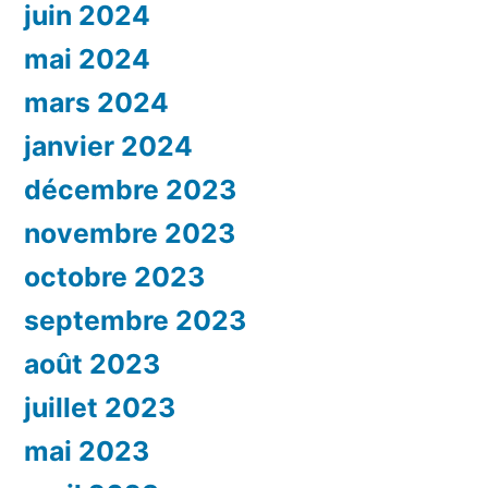
juin 2024
mai 2024
mars 2024
janvier 2024
décembre 2023
novembre 2023
octobre 2023
septembre 2023
août 2023
juillet 2023
mai 2023