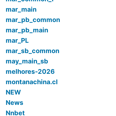
mar_main
mar_pb_common
mar_pb_main
mar_PL
mar_sb_common
may_main_sb
melhores-2026
montanachina.cl
NEW
News
Nnbet