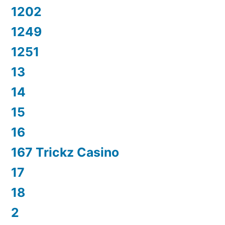
1202
1249
1251
13
14
15
16
167 Trickz Casino
17
18
2