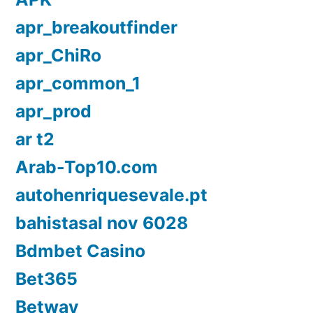
apr_breakoutfinder
apr_ChiRo
apr_common_1
apr_prod
ar t2
Arab-Top10.com
autohenriquesevale.pt
bahistasal nov 6028
Bdmbet Casino
Bet365
Betway