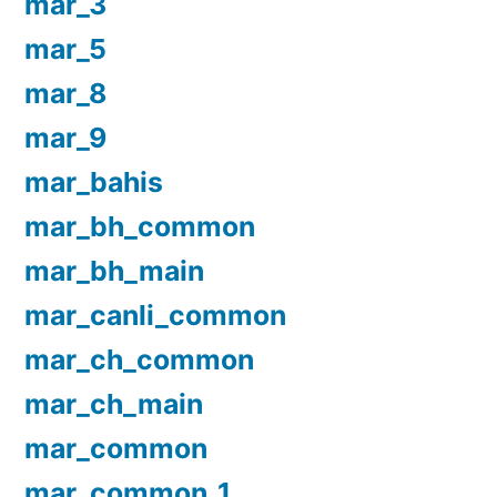
mar_3
mar_5
mar_8
mar_9
mar_bahis
mar_bh_common
mar_bh_main
mar_canli_common
mar_ch_common
mar_ch_main
mar_common
mar_common_1