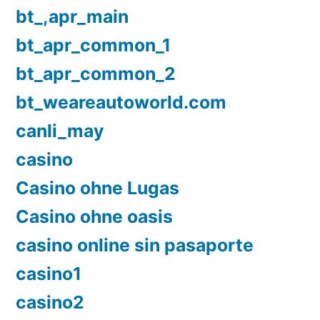
bt_,apr_main
bt_apr_common_1
bt_apr_common_2
bt_weareautoworld.com
canli_may
casino
Casino ohne Lugas
Casino ohne oasis
casino online sin pasaporte
casino1
casino2