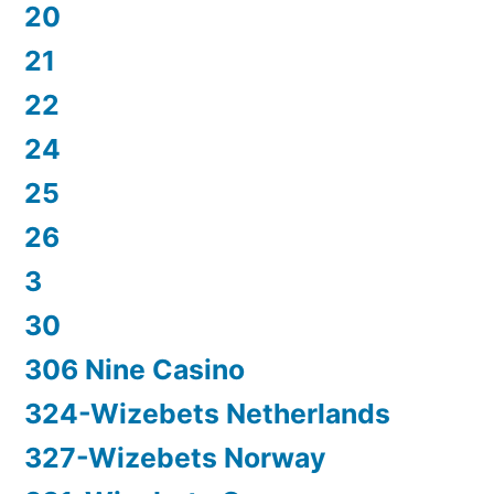
20
21
22
24
25
26
3
30
306 Nine Casino
324-Wizebets Netherlands
327-Wizebets Norway