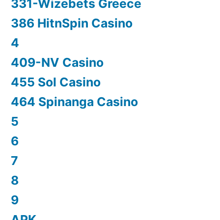
331-Wizebets Greece
386 HitnSpin Casino
4
409-NV Casino
455 Sol Casino
464 Spinanga Casino
5
6
7
8
9
APK