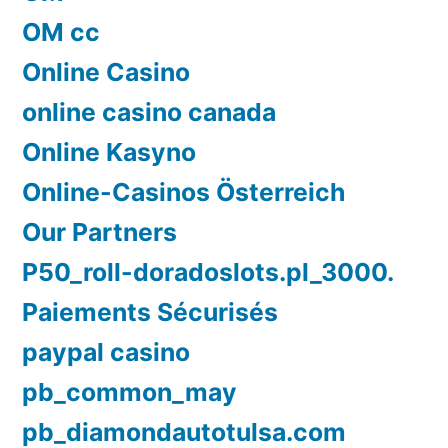
OM cc
Online Casino
online casino canada
Online Kasyno
Online-Casinos Österreich
Our Partners
P50_roll-doradoslots.pl_3000.
Paiements Sécurisés
paypal casino
pb_common_may
pb_diamondautotulsa.com