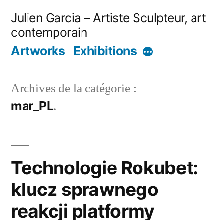
Aller
Julien Garcia – Artiste Sculpteur, art
au
contemporain
contenu
Artworks
Exhibitions
Plus
Archives de la catégorie :
mar_PL
Technologie Rokubet:
klucz sprawnego
reakcji platformy