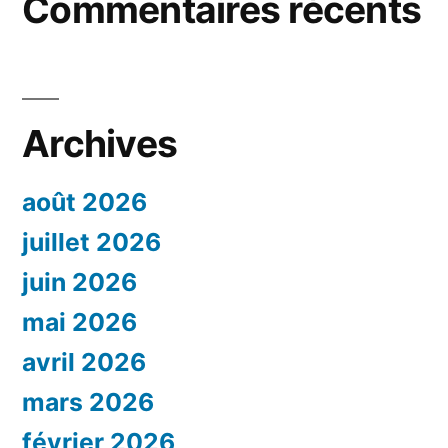
Commentaires récents
Archives
août 2026
juillet 2026
juin 2026
mai 2026
avril 2026
mars 2026
février 2026