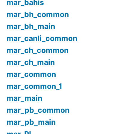
mar_bahis
mar_bh_common
mar_bh_main
mar_canli_common
mar_ch_common
mar_ch_main
mar_common
mar_common_1
mar_main
mar_pb_common
mar_pb_main
mar_PL