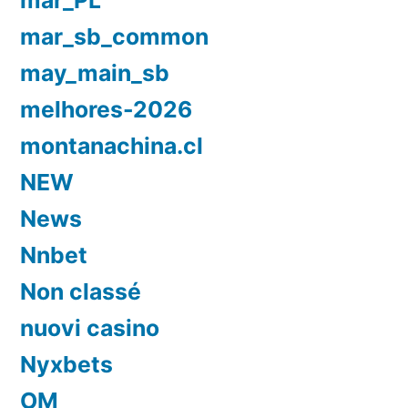
mar_sb_common
may_main_sb
melhores-2026
montanachina.cl
NEW
News
Nnbet
Non classé
nuovi casino
Nyxbets
OM