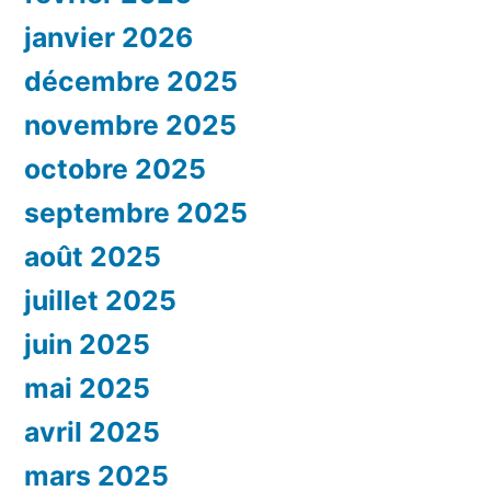
janvier 2026
décembre 2025
novembre 2025
octobre 2025
septembre 2025
août 2025
juillet 2025
juin 2025
mai 2025
avril 2025
mars 2025