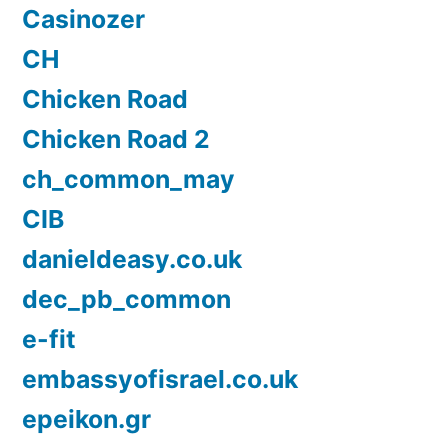
Casinozer
CH
Chicken Road
Chicken Road 2
ch_common_may
CIB
danieldeasy.co.uk
dec_pb_common
e-fit
embassyofisrael.co.uk
epeikon.gr