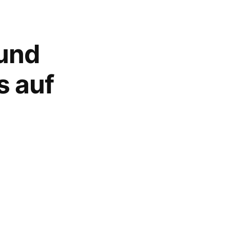
 und
s auf