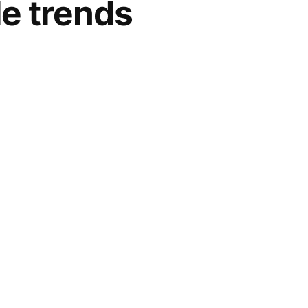
e trends