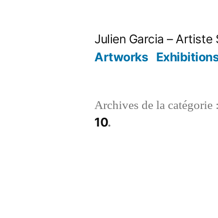
Aller
au
Julien Garcia – Artiste
contenu
Artworks
Exhibition
Archives de la catégorie 
10