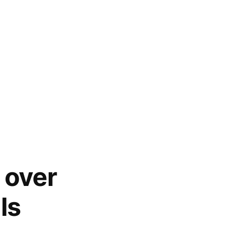
 over
ls