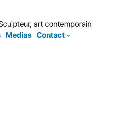
 Sculpteur, art contemporain
s
Medias
Contact
: