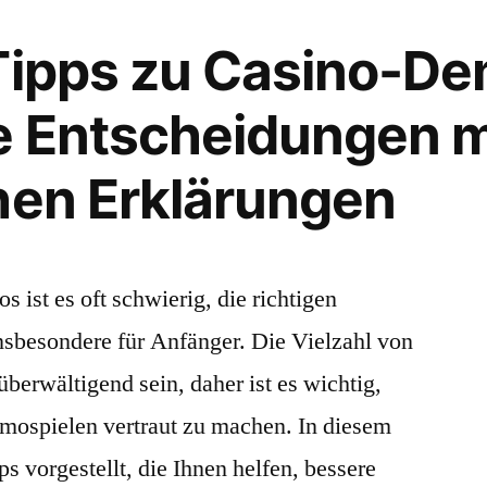
Tipps zu Casino-De
e Entscheidungen m
hen Erklärungen
s ist es oft schwierig, die richtigen
nsbesondere für Anfänger. Die Vielzahl von
überwältigend sein, daher ist es wichtig,
mospielen vertraut zu machen. In diesem
s vorgestellt, die Ihnen helfen, bessere