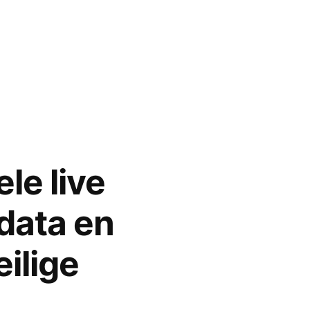
le live
 data en
ilige