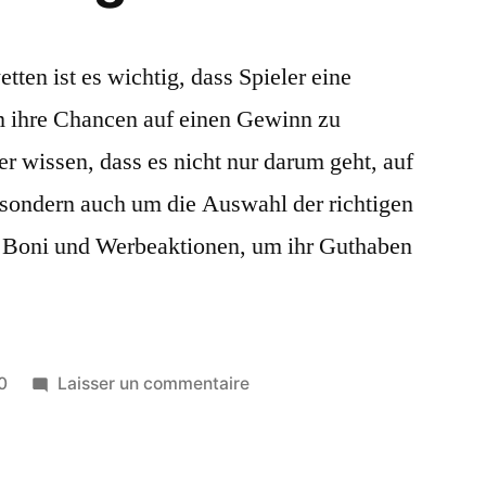
tten ist es wichtig, dass Spieler eine
um ihre Chancen auf einen Gewinn zu
r wissen, dass es nicht nur darum geht, auf
, sondern auch um die Auswahl der richtigen
 Boni und Werbeaktionen, um ihr Guthaben
ublié
sur
0
Laisser un commentaire
ans
Die
besten
Strategien