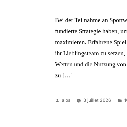
Bei der Teilnahme an Sportwe
fundierte Strategie haben, 
maximieren. Erfahrene Spiele
ihr Lieblingsteam zu setzen
Wetten und die Nutzung von
zu […]
Publié
P
aios
3 juillet 2026
1
par
d