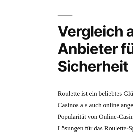
Vergleich 
Anbieter fü
Sicherheit
Roulette ist ein beliebtes Gl
Casinos als auch online ang
Popularität von Online-Casin
Lösungen für das Roulette-Sp