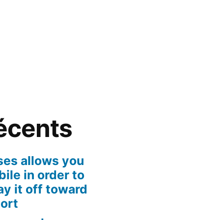
récents
ses allows you
ile in order to
y it off toward
ort