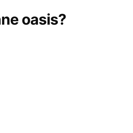
hne oasis?