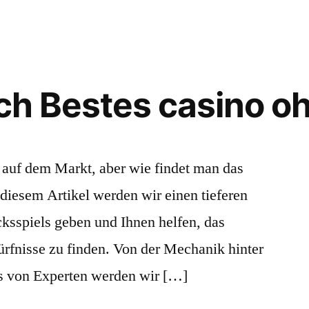
finde
ich
Bestes
casino
ohne
ich Bestes casino o
oasis?
s auf dem Markt, aber wie findet man das
diesem Artikel werden wir einen tieferen
cksspiels geben und Ihnen helfen, das
ürfnisse zu finden. Von der Mechanik hinter
ps von Experten werden wir […]