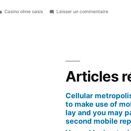
Publié
sur
Casino ohne oasis
Laisser un commentaire
dans
Wie
finde
ich
Bestes
casino
ohne
oasis?
Articles 
Cellular metropoli
to make use of mob
lay and you may pa
second mobile rep