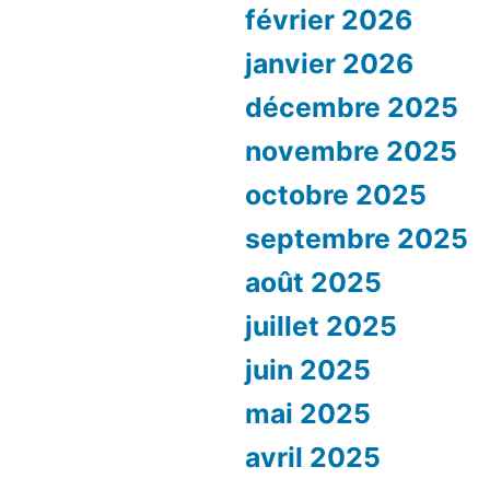
février 2026
janvier 2026
décembre 2025
novembre 2025
octobre 2025
septembre 2025
août 2025
juillet 2025
juin 2025
mai 2025
avril 2025