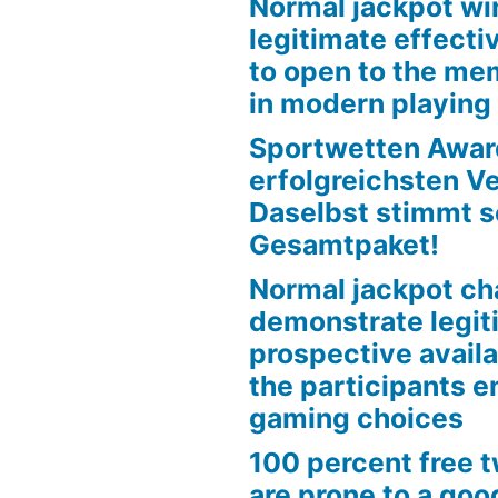
Normal jackpot w
legitimate effectiv
to open to the m
in modern playing
Sportwetten Award
erfolgreichsten Ve
Daselbst stimmt s
Gesamtpaket!
Normal jackpot c
demonstrate legit
prospective availa
the participants 
gaming choices
100 percent free 
are prone to a goo