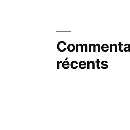
Commenta
récents