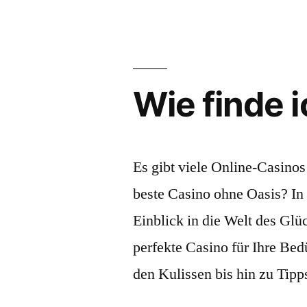
Wie finde 
Es gibt viele Online-Casino
beste Casino ohne Oasis? In 
Einblick in die Welt des Glü
perfekte Casino für Ihre Bed
den Kulissen bis hin zu Tip